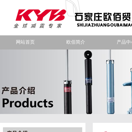
网站首页
欧佰简介
产品中