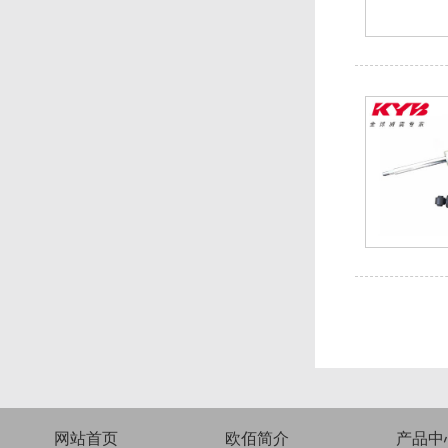
网站首页
欧佰简介
产品中