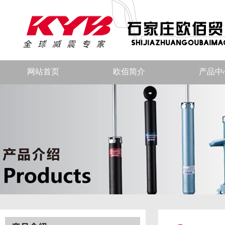
网站首页
欧佰简介
产品中