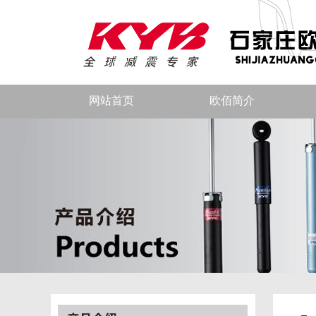
网站首页
欧佰简介