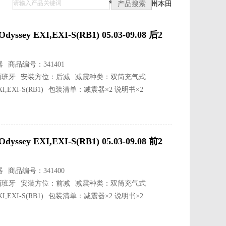
首页
>
产品中心
>
广州本田
y EXI,EXI-S(RB1) 05.03-09.08 后2
器
商品编号：341401
西班牙
安装方位：后减
减震种类：双筒充气式
EXI-S(RB1)
包装清单：减震器×2 说明书×2
y EXI,EXI-S(RB1) 05.03-09.08 前2
器
商品编号：341400
西班牙
安装方位：前减
减震种类：双筒充气式
EXI-S(RB1)
包装清单：减震器×2 说明书×2