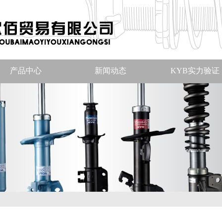
产品中心
新闻动态
KYB实力验证