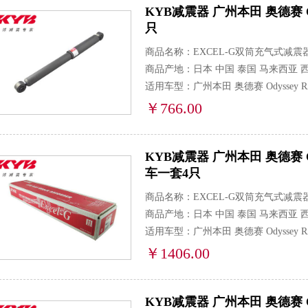
KYB减震器 广州本田 奥德赛 Odysse
只
商品名称：EXCEL-G双筒充气式减震
商品产地：日本 中国 泰国 马来西亚 
适用车型：广州本田 奥德赛 Odyssey RA6,
￥766.00
KYB减震器 广州本田 奥德赛 Odysse
车一套4只
商品名称：EXCEL-G双筒充气式减震
商品产地：日本 中国 泰国 马来西亚 
适用车型：广州本田 奥德赛 Odyssey RA6,
￥1406.00
KYB减震器 广州本田 奥德赛 Odyss