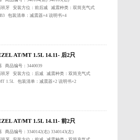
西班牙
安装方位：前后减
减震种类：双筒充气式
B3
包装清单：减震器×4 说明书×4
 AT/MT 1.5L 14.11- 后2只
器
商品编号：3440039
西班牙
安装方位：后减
减震种类：双筒充气式
 1.5L
包装清单：减震器×2 说明书×2
 AT/MT 1.5L 14.11- 前2只
器
商品编号：3340142(右) 3340143(左)
西班牙
安装方位：前减
减震种类：双筒充气式