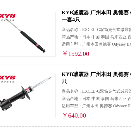
KYB减震器 广州本田 奥德赛 Odysse
一套4只
商品名称：EXCEL-G双筒充气式减震
商品产地：日本 中国 泰国 马来西亚 
适用车型：广州本田奥德赛 Odyssey EXI,
￥1592.00
KYB减震器 广州本田 奥德赛 Odysse
只
商品名称：EXCEL-G双筒充气式减震
商品产地：日本 中国 泰国 马来西亚 
适用车型：广州本田 奥德赛 Odyssey RA6,
￥640.00