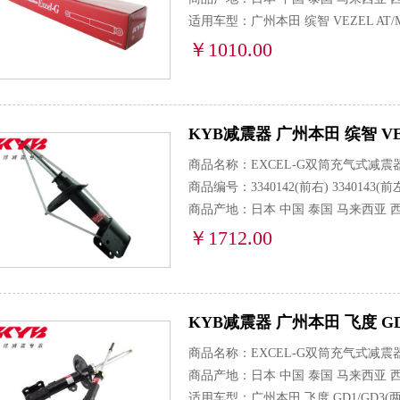
适用车型：广州本田 缤智 VEZEL AT/MT
￥1010.00
KYB减震器 广州本田 缤智 VEZEL
商品名称：EXCEL-G双筒充气式减震
商品编号：3340142(前右) 3340143(前左)
商品产地：日本 中国 泰国 马来西亚 
适用车型：广州本田 缤智 VEZEL AT/MT
￥1712.00
KYB减震器 广州本田 飞度 GD1/GD
商品名称：EXCEL-G双筒充气式减震
商品产地：日本 中国 泰国 马来西亚 
适用车型：广州本田 飞度 GD1/GD3(两厢) 