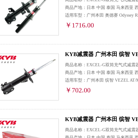
商品产地：日本 中国 泰国 马来西亚 
适用车型：广州本田 奥德赛 Odyssey R
￥1716.00
KYB减震器 广州本田 缤智 VEZEL
商品名称：EXCEL-G双筒充气式减震
商品产地：日本 中国 泰国 马来西亚 
适用车型：广州本田 缤智 VEZEL AT/MT
￥702.00
KYB减震器 广州本田 缤智 VEZEL
商品名称：EXCEL-G双筒充气式减震
商品产地：日本 中国 泰国 马来西亚 