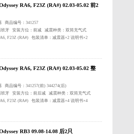
y RA6, F23Z (RA#) 02.03-05.02 前2
器
商品编号：341257
西班牙
安装方位：前减
减震种类：双筒充气式
 F23Z (RA#)
包装清单：减震器×2 说明书×2
y RA6, F23Z (RA#) 02.03-05.02 整
器
商品编号：341257(前) 344274(后)
西班牙
安装方位：前后减
减震种类：双筒充气式
 F23Z (RA#)
包装清单：减震器×4 说明书×4
ey RB3 09.08-14.08 后2只