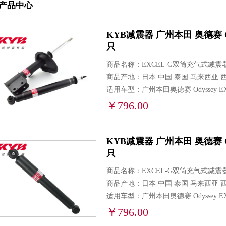
产品中心
KYB减震器 广州本田 奥德赛 Odysse
只
商品名称：EXCEL-G双筒充气式减震
商品产地：日本 中国 泰国 马来西亚 
适用车型：广州本田奥德赛 Odyssey EXI,
￥796.00
KYB减震器 广州本田 奥德赛 Odysse
只
商品名称：EXCEL-G双筒充气式减震
商品产地：日本 中国 泰国 马来西亚 
适用车型：广州本田奥德赛 Odyssey EXI,
￥796.00