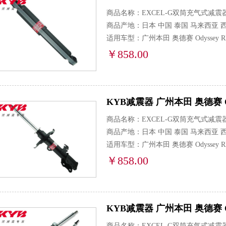
商品名称：EXCEL-G双筒充气式减震
商品产地：日本 中国 泰国 马来西亚 
适用车型：广州本田 奥德赛 Odyssey R
￥858.00
KYB减震器 广州本田 奥德赛 Odyss
商品名称：EXCEL-G双筒充气式减震
商品产地：日本 中国 泰国 马来西亚 
适用车型：广州本田 奥德赛 Odyssey R
￥858.00
KYB减震器 广州本田 奥德赛 Odys
商品名称：EXCEL-G双筒充气式减震