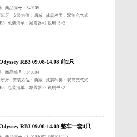
器
商品编号：340105
西班牙
安装方位：后减
减震种类：双筒充气式
B3
包装清单：减震器×2 说明书×2
ey RB3 09.08-14.08 前2只
器
商品编号：340104
西班牙
安装方位：前减
减震种类：双筒充气式
B3
包装清单：减震器×2 说明书×2
sey RB3 09.08-14.08 整车一套4只
器
商品编号：340104(前) 340105(后)