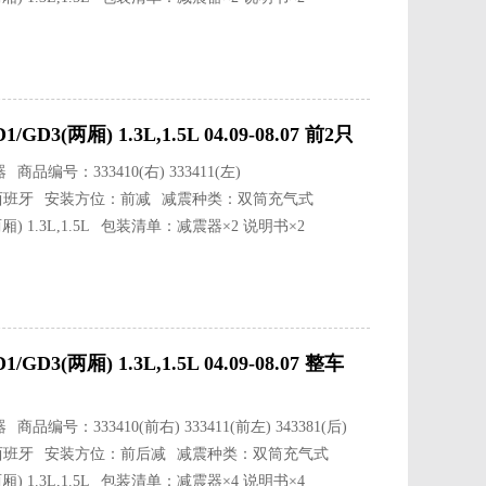
3(两厢) 1.3L,1.5L 04.09-08.07 前2只
器
商品编号：333410(右) 333411(左)
西班牙
安装方位：前减
减震种类：双筒充气式
1.3L,1.5L
包装清单：减震器×2 说明书×2
3(两厢) 1.3L,1.5L 04.09-08.07 整车
器
商品编号：333410(前右) 333411(前左) 343381(后)
西班牙
安装方位：前后减
减震种类：双筒充气式
1.3L,1.5L
包装清单：减震器×4 说明书×4