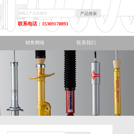
联系电话：15369170893
销售网络
联系我们