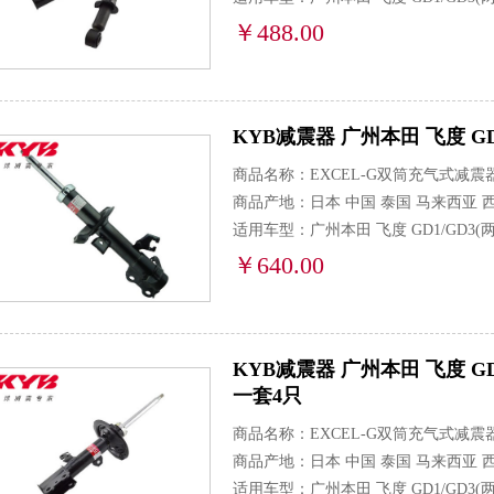
￥488.00
KYB减震器 广州本田 飞度 GD1/GD
商品名称：EXCEL-G双筒充气式减震
商品产地：日本 中国 泰国 马来西亚 
适用车型：广州本田 飞度 GD1/GD3(两厢) 
￥640.00
KYB减震器 广州本田 飞度 GD1/GD
一套4只
商品名称：EXCEL-G双筒充气式减震
商品产地：日本 中国 泰国 马来西亚 
适用车型：广州本田 飞度 GD1/GD3(两厢) 