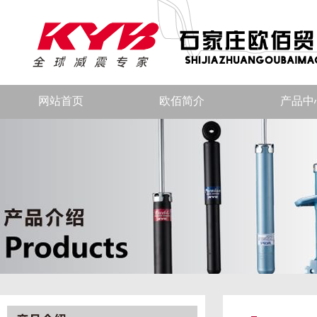
网站首页
欧佰简介
产品中